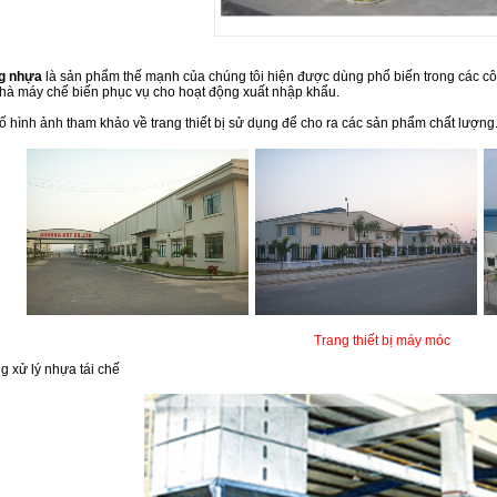
g nhựa
là sản phẩm thế mạnh của chúng tôi hiện được dùng phổ biến trong các côn
hà máy chế biến phục vụ cho hoạt động xuất nhập khẩu.
ố hình ảnh tham khảo về trang thiết bị sử dụng để cho ra các sản phẩm chất lượng
Trang thiết bị máy móc
 xử lý nhựa tái chế