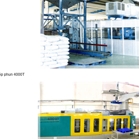
ép phun 4000T