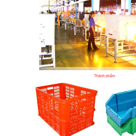
Thành phẩm