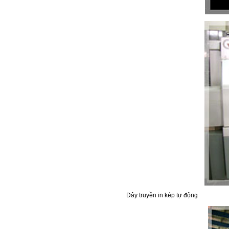
Dây truyền in kép tự động