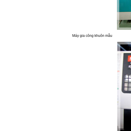
Máy gia công khuôn mẫu