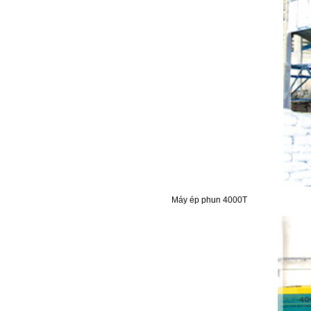
Máy ép phun 4000T