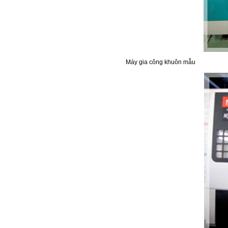
Máy gia công khuôn mẫu