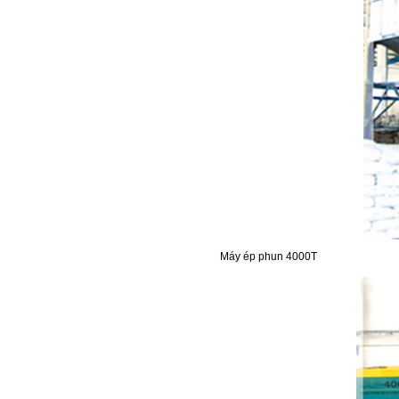
Máy ép phun 4000T