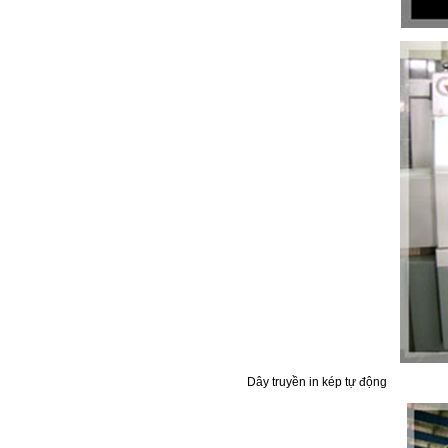
Dây truyền in kép tự động